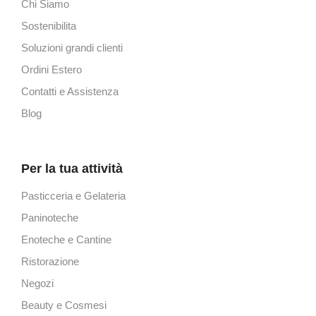
Chi Siamo
Sostenibilita
Soluzioni grandi clienti
Ordini Estero
Contatti e Assistenza
Blog
Per la tua attività
Pasticceria e Gelateria
Paninoteche
Enoteche e Cantine
Ristorazione
Negozi
Beauty e Cosmesi