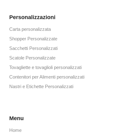
Personalizzazioni
Carta personalizzata
Shopper Personalizzate
Sacchetti Personalizzati
Scatole Personalizzate
Tovagliette e tovaglioli personalizzati
Contenitori per Alimenti personalizzati
Nastri e Etichette Personalizzati
Menu
Home