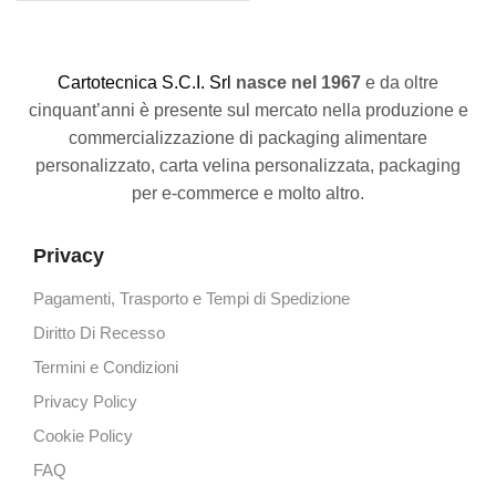
C
artotecnica S.C.I. Srl
nasce
nel 1967
e da oltre
cinquant’anni è presente sul mercato nella produzione e
commercializzazione di packaging alimentare
personalizzato, carta velina personalizzata, packaging
per e-commerce e molto altro.
Privacy
Pagamenti, Trasporto e Tempi di Spedizione
Diritto Di Recesso
Termini e Condizioni
Privacy Policy
Cookie Policy
FAQ