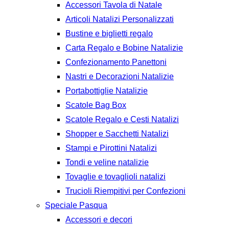
Accessori Tavola di Natale
Articoli Natalizi Personalizzati
Bustine e biglietti regalo
Carta Regalo e Bobine Natalizie
Confezionamento Panettoni
Nastri e Decorazioni Natalizie
Portabottiglie Natalizie
Scatole Bag Box
Scatole Regalo e Cesti Natalizi
Shopper e Sacchetti Natalizi
Stampi e Pirottini Natalizi
Tondi e veline natalizie
Tovaglie e tovaglioli natalizi
Trucioli Riempitivi per Confezioni
Speciale Pasqua
Accessori e decori