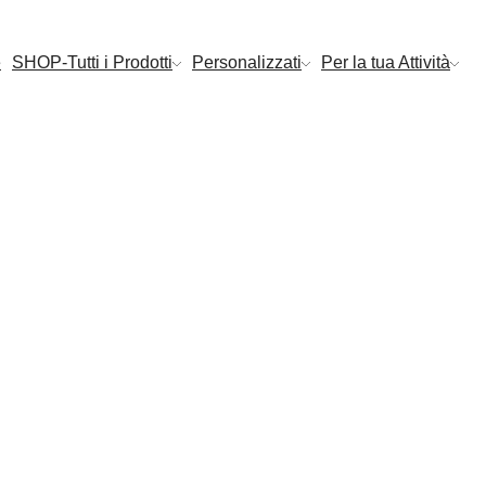
e
SHOP-Tutti i Prodotti
Personalizzati
Per la tua Attività