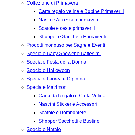
Collezione di Primavera
Carta regalo veline e Bobine Primaverili
Nastri e Accessori primaverili
Scatole e ceste primaverili
Shopper e Sacchetti Primaverili
Prodotti monouso per Sagre e Eventi
Speciale Baby Shower e Battesimi
Speciale Festa della Donna
Speciale Halloween
Speciale Laurea e Diploma
Speciale Matrimoni
Carta da Regalo e Carta Velina
Nastrini Sticker e Accessori
Scatole e Bomboniere
Shopper Sacchetti e Bustine
Speciale Natale