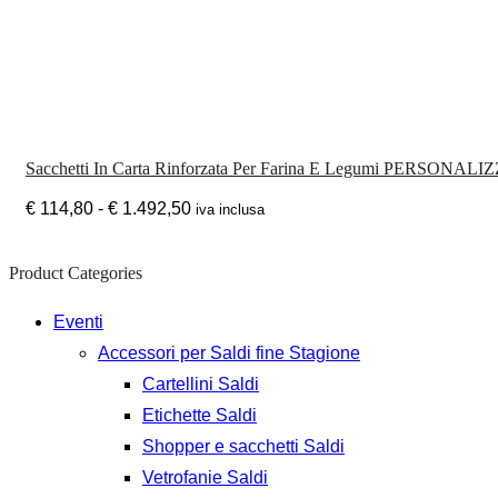
Sacchetti In Carta Rinforzata Per Farina E Legumi PERSONALI
€
114,80
-
€
1.492,50
iva inclusa
Product Categories
Eventi
Accessori per Saldi fine Stagione
Cartellini Saldi
Etichette Saldi
Shopper e sacchetti Saldi
Vetrofanie Saldi