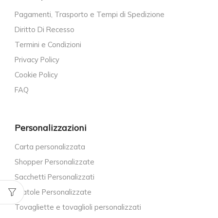
Pagamenti, Trasporto e Tempi di Spedizione
Diritto Di Recesso
Termini e Condizioni
Privacy Policy
Cookie Policy
FAQ
Personalizzazioni
Carta personalizzata
Shopper Personalizzate
Sacchetti Personalizzati
Scatole Personalizzate
Tovagliette e tovaglioli personalizzati