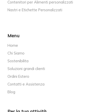
Contenitori per Alimenti personalizzati
Nastri e Etichette Personalizzati
Menu
Home
Chi Siamo
Sostenibilita
Soluzioni grandi clienti
Ordini Estero
Contatti e Assistenza
Blog
Per la tua attività