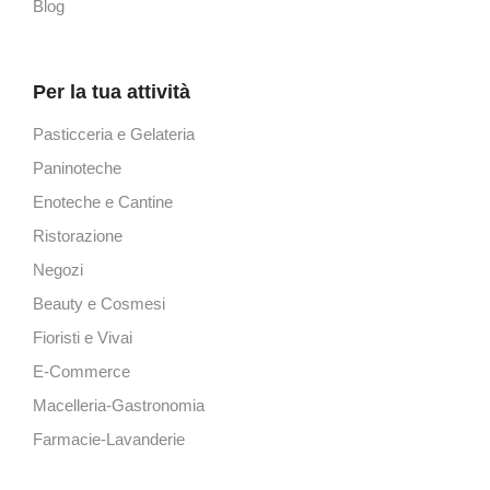
Blog
Per la tua attività
Pasticceria e Gelateria
Paninoteche
Enoteche e Cantine
Ristorazione
Negozi
Beauty e Cosmesi
Fioristi e Vivai
E-Commerce
Macelleria-Gastronomia
Farmacie-Lavanderie