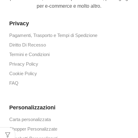
per e-commerce e molto altro.
Privacy
Pagamenti, Trasporto e Tempi di Spedizione
Diritto Di Recesso
Termini e Condizioni
Privacy Policy
Cookie Policy
FAQ
Personalizzazioni
Carta personalizzata
Shopper Personalizzate