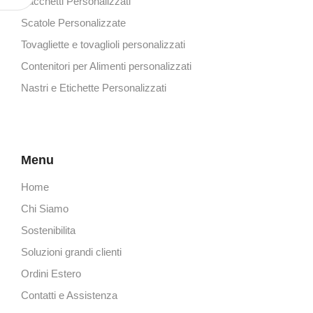
Sacchetti Personalizzati
Scatole Personalizzate
Tovagliette e tovaglioli personalizzati
Contenitori per Alimenti personalizzati
Nastri e Etichette Personalizzati
Menu
Home
Chi Siamo
Sostenibilita
Soluzioni grandi clienti
Ordini Estero
Contatti e Assistenza