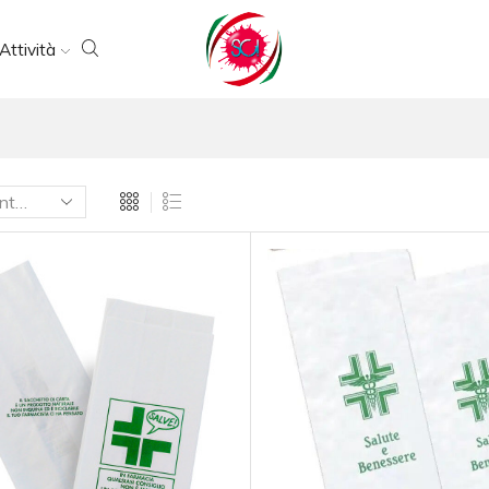
Attività