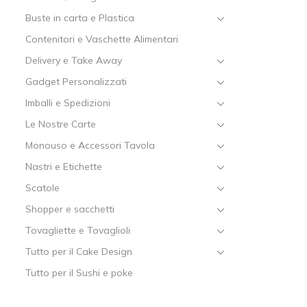
Buste in carta e Plastica
Contenitori e Vaschette Alimentari
Delivery e Take Away
Gadget Personalizzati
Imballi e Spedizioni
Le Nostre Carte
Monouso e Accessori Tavola
Nastri e Etichette
Scatole
Shopper e sacchetti
Tovagliette e Tovaglioli
Tutto per il Cake Design
Tutto per il Sushi e poke