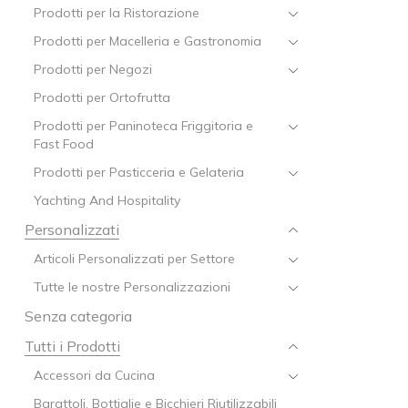
Prodotti per la Ristorazione
Prodotti per Macelleria e Gastronomia
Prodotti per Negozi
Prodotti per Ortofrutta
Prodotti per Paninoteca Friggitoria e
Fast Food
Prodotti per Pasticceria e Gelateria
Yachting And Hospitality
Personalizzati
Articoli Personalizzati per Settore
Tutte le nostre Personalizzazioni
Senza categoria
Tutti i Prodotti
Accessori da Cucina
Barattoli, Bottiglie e Bicchieri Riutilizzabili