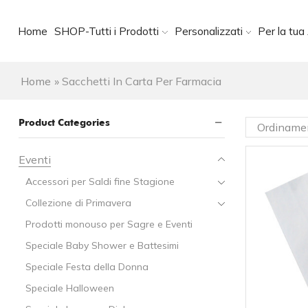
Home
SHOP-Tutti i Prodotti
Personalizzati
Per la tua 
Home
»
Sacchetti In Carta Per Farmacia
Product Categories
Eventi
Accessori per Saldi fine Stagione
Collezione di Primavera
Prodotti monouso per Sagre e Eventi
Speciale Baby Shower e Battesimi
Speciale Festa della Donna
Speciale Halloween