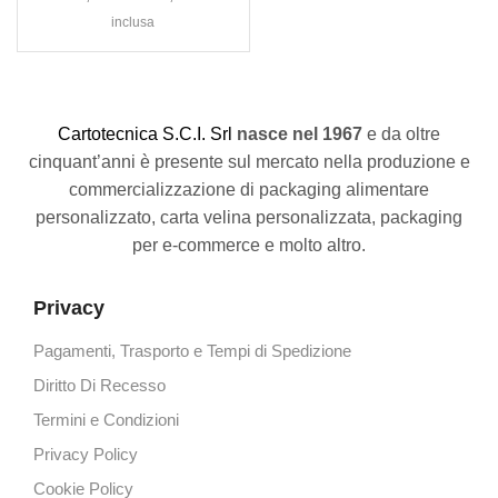
inclusa
C
artotecnica S.C.I. Srl
nasce
nel 1967
e da oltre
cinquant’anni è presente sul mercato nella produzione e
commercializzazione di packaging alimentare
personalizzato, carta velina personalizzata, packaging
per e-commerce e molto altro.
Privacy
Pagamenti, Trasporto e Tempi di Spedizione
Diritto Di Recesso
Termini e Condizioni
Privacy Policy
Cookie Policy