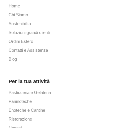
Home
Chi Siamo
Sostenibilita
Soluzioni grandi clienti
Ordini Estero
Contatti e Assistenza
Blog
Per la tua attività
Pasticceria e Gelateria
Paninoteche
Enoteche e Cantine
Ristorazione