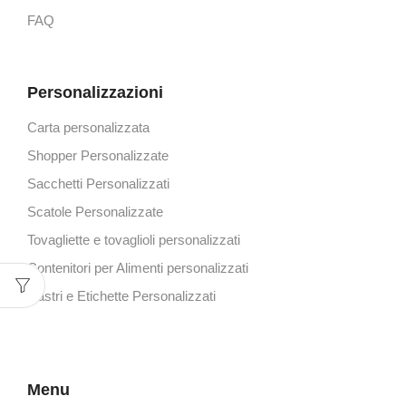
FAQ
Personalizzazioni
Carta personalizzata
Shopper Personalizzate
Sacchetti Personalizzati
Scatole Personalizzate
Tovagliette e tovaglioli personalizzati
Contenitori per Alimenti personalizzati
Nastri e Etichette Personalizzati
Menu