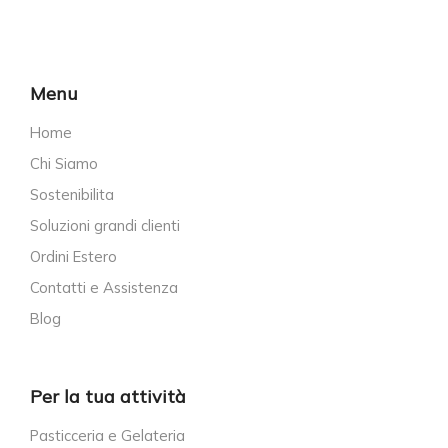
Menu
Home
Chi Siamo
Sostenibilita
Soluzioni grandi clienti
Ordini Estero
Contatti e Assistenza
Blog
Per la tua attività
Pasticceria e Gelateria