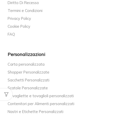
Diritto Di Recesso
Termini e Condizioni
Privacy Policy
Cookie Policy
FAQ
Personalizzazioni
Carta personalizzata
Shopper Personalizzate
Sacchetti Personalizzati
Scatole Personalizzate
Tovagliette e tovaglioli personalizzati
Contenitori per Alimenti personalizzati
Nastri e Etichette Personalizzati