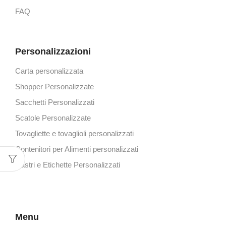
FAQ
Personalizzazioni
Carta personalizzata
Shopper Personalizzate
Sacchetti Personalizzati
Scatole Personalizzate
Tovagliette e tovaglioli personalizzati
Contenitori per Alimenti personalizzati
Nastri e Etichette Personalizzati
Menu