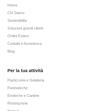
Home
Chi Siamo
Sostenibilita
Soluzioni grandi clienti
Ordini Estero
Contatti e Assistenza
Blog
Per la tua attività
Pasticceria e Gelateria
Paninoteche
Enoteche e Cantine
Ristorazione