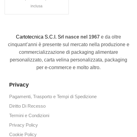
inclusa
C
artotecnica S.C.I. Srl
nasce
nel 1967
e da oltre
cinquant’anni è presente sul mercato nella produzione e
commercializzazione di packaging alimentare
personalizzato, carta velina personalizzata, packaging
per e-commerce e molto altro.
Privacy
Pagamenti, Trasporto e Tempi di Spedizione
Diritto Di Recesso
Termini e Condizioni
Privacy Policy
Cookie Policy