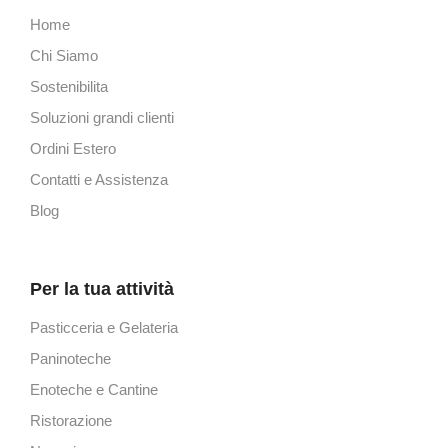
Home
Chi Siamo
Sostenibilita
Soluzioni grandi clienti
Ordini Estero
Contatti e Assistenza
Blog
Per la tua attività
Pasticceria e Gelateria
Paninoteche
Enoteche e Cantine
Ristorazione