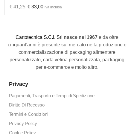
€
41,25
€
33,00
iva inclusa
C
artotecnica S.C.I. Srl
nasce
nel 1967
e da oltre
cinquant’anni è presente sul mercato nella produzione e
commercializzazione di packaging alimentare
personalizzato, carta velina personalizzata, packaging
per e-commerce e molto altro.
Privacy
Pagamenti, Trasporto e Tempi di Spedizione
Diritto Di Recesso
Termini e Condizioni
Privacy Policy
Cookie Policy