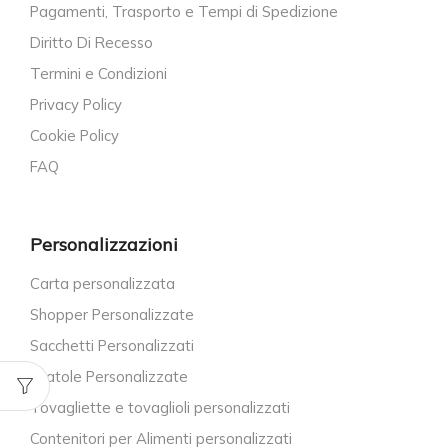
Pagamenti, Trasporto e Tempi di Spedizione
Diritto Di Recesso
Termini e Condizioni
Privacy Policy
Cookie Policy
FAQ
Personalizzazioni
Carta personalizzata
Shopper Personalizzate
Sacchetti Personalizzati
Scatole Personalizzate
Tovagliette e tovaglioli personalizzati
Contenitori per Alimenti personalizzati