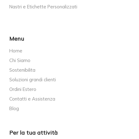
Nastri e Etichette Personalizzati
Menu
Home
Chi Siamo
Sostenibilita
Soluzioni grandi clienti
Ordini Estero
Contatti e Assistenza
Blog
Per la tua attività