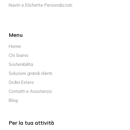
Nastri e Etichette Personalizzati
Menu
Home
Chi Siamo
Sostenibilita
Soluzioni grandi clienti
Ordini Estero
Contatti e Assistenza
Blog
Per la tua attività