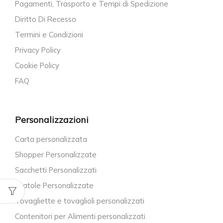
Pagamenti, Trasporto e Tempi di Spedizione
Diritto Di Recesso
Termini e Condizioni
Privacy Policy
Cookie Policy
FAQ
Personalizzazioni
Carta personalizzata
Shopper Personalizzate
Sacchetti Personalizzati
Scatole Personalizzate
Tovagliette e tovaglioli personalizzati
Contenitori per Alimenti personalizzati