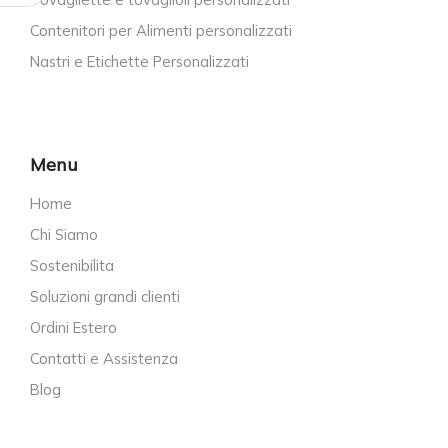
Contenitori per Alimenti personalizzati
Nastri e Etichette Personalizzati
Menu
Home
Chi Siamo
Sostenibilita
Soluzioni grandi clienti
Ordini Estero
Contatti e Assistenza
Blog