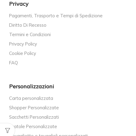
Privacy
Pagamenti, Trasporto e Tempi di Spedizione
Diritto Di Recesso
Termini e Condizioni
Privacy Policy
Cookie Policy
FAQ
Personalizzazioni
Carta personalizzata
Shopper Personalizzate
Sacchetti Personalizzati
Scatole Personalizzate
Tovagliette e tovaglioli personalizzati