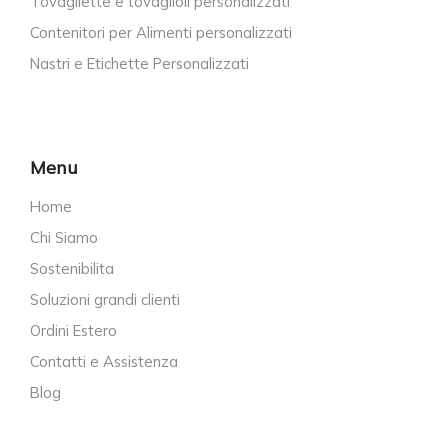
Tovagliette e tovaglioli personalizzati
Contenitori per Alimenti personalizzati
Nastri e Etichette Personalizzati
Menu
Home
Chi Siamo
Sostenibilita
Soluzioni grandi clienti
Ordini Estero
Contatti e Assistenza
Blog