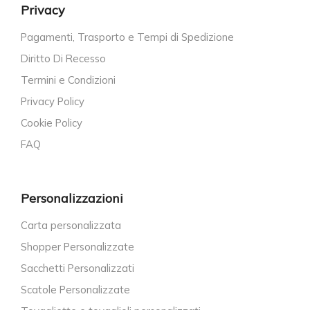
Privacy
Pagamenti, Trasporto e Tempi di Spedizione
Diritto Di Recesso
Termini e Condizioni
Privacy Policy
Cookie Policy
FAQ
Personalizzazioni
Carta personalizzata
Shopper Personalizzate
Sacchetti Personalizzati
Scatole Personalizzate