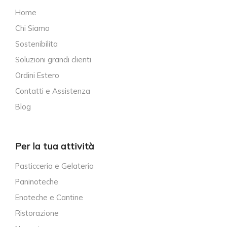
Home
Chi Siamo
Sostenibilita
Soluzioni grandi clienti
Ordini Estero
Contatti e Assistenza
Blog
Per la tua attività
Pasticceria e Gelateria
Paninoteche
Enoteche e Cantine
Ristorazione