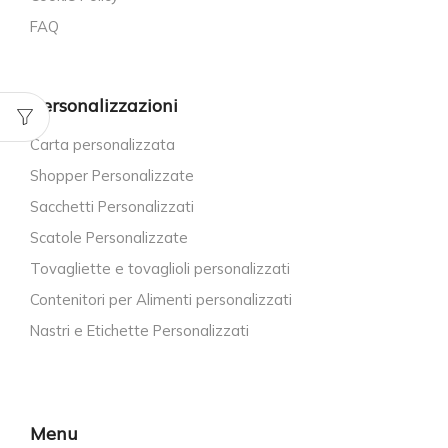
FAQ
Personalizzazioni
Carta personalizzata
Shopper Personalizzate
Sacchetti Personalizzati
Scatole Personalizzate
Tovagliette e tovaglioli personalizzati
Contenitori per Alimenti personalizzati
Nastri e Etichette Personalizzati
Menu