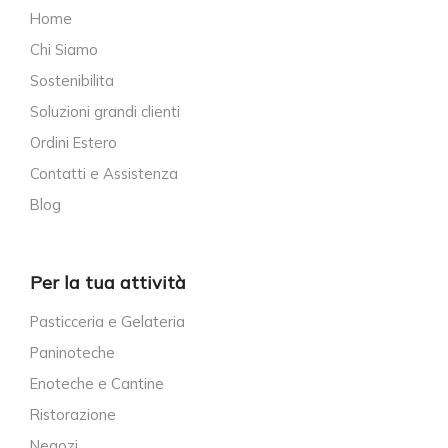
Home
Chi Siamo
Sostenibilita
Soluzioni grandi clienti
Ordini Estero
Contatti e Assistenza
Blog
Per la tua attività
Pasticceria e Gelateria
Paninoteche
Enoteche e Cantine
Ristorazione
Negozi