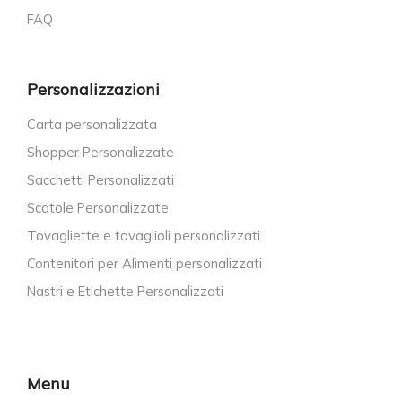
FAQ
Personalizzazioni
Carta personalizzata
Shopper Personalizzate
Sacchetti Personalizzati
Scatole Personalizzate
Tovagliette e tovaglioli personalizzati
Contenitori per Alimenti personalizzati
Nastri e Etichette Personalizzati
Menu