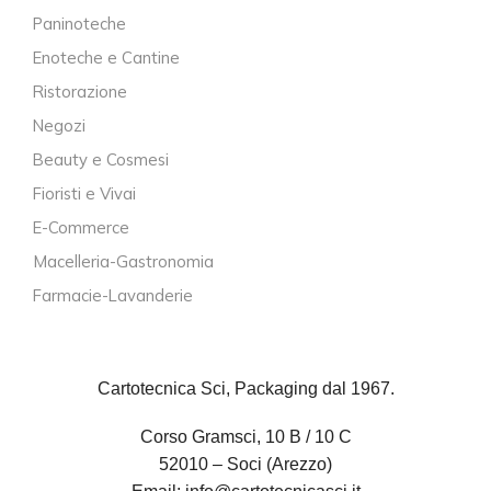
Paninoteche
Enoteche e Cantine
Ristorazione
Negozi
Beauty e Cosmesi
Fioristi e Vivai
E-Commerce
Macelleria-Gastronomia
Farmacie-Lavanderie
Cartotecnica Sci, Packaging dal 1967.
Corso Gramsci, 10 B / 10 C
52010 – Soci (Arezzo)