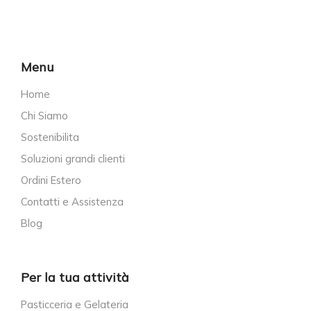
Menu
Home
Chi Siamo
Sostenibilita
Soluzioni grandi clienti
Ordini Estero
Contatti e Assistenza
Blog
Per la tua attività
Pasticceria e Gelateria