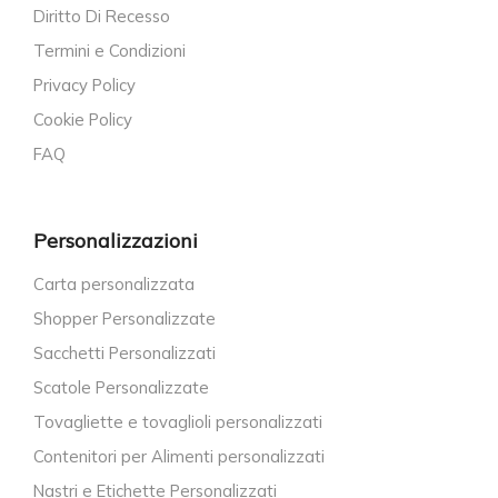
Diritto Di Recesso
Termini e Condizioni
Privacy Policy
Cookie Policy
FAQ
Personalizzazioni
Carta personalizzata
Shopper Personalizzate
Sacchetti Personalizzati
Scatole Personalizzate
Tovagliette e tovaglioli personalizzati
Contenitori per Alimenti personalizzati
Nastri e Etichette Personalizzati