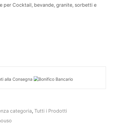
 per Cocktail, bevande, granite, sorbetti e
nza categoria
,
Tutti i Prodotti
nouso