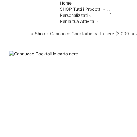
Home
SHOP-Tutti i Prodotti
Personalizzati
Per la tua Attività
»
Shop
»
Cannucce Cocktail in carta nere (3.000 pez