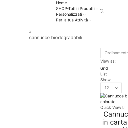
Home
SHOP-Tutti i Prodotti
Personalizzati
Per la tua Attività
»
cannucce biodegradabili
View as:
Grid
List
Show
Quick View
Cannuc
in carta