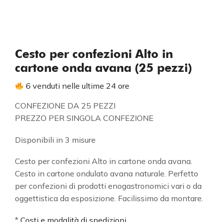
Cesto per confezioni Alto in
cartone onda avana (25 pezzi)
6 venduti nelle ultime 24 ore
CONFEZIONE DA 25 PEZZI
PREZZO PER SINGOLA CONFEZIONE
Disponibili in 3 misure
Cesto per confezioni Alto in cartone onda avana.
Cesto in cartone ondulato avana naturale. Perfetto
per confezioni di prodotti enogastronomici vari o da
oggettistica da esposizione. Facilissimo da montare.
*
Costi e modalità di spedizioni