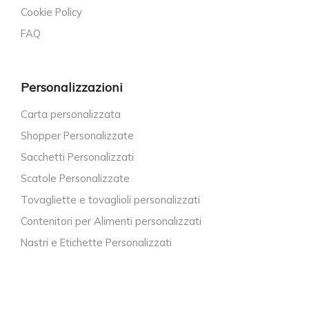
Cookie Policy
FAQ
Personalizzazioni
Carta personalizzata
Shopper Personalizzate
Sacchetti Personalizzati
Scatole Personalizzate
Tovagliette e tovaglioli personalizzati
Contenitori per Alimenti personalizzati
Nastri e Etichette Personalizzati