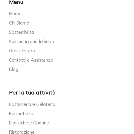
Menu
Home
Chi Siamo
Sostenibilita
Soluzioni grandi clienti
Ordini Estero
Contatti e Assistenza
Blog
Per la tua attività
Pasticceria e Gelateria
Paninoteche
Enoteche e Cantine
Ristorazione