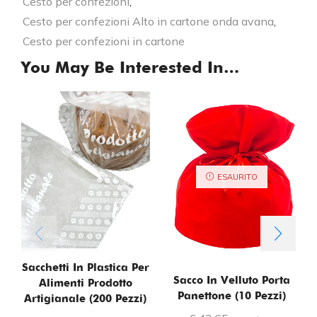
Cesto per confezioni
,
Cesto per confezioni Alto in cartone onda avana
,
Cesto per confezioni in cartone
You May Be Interested In…
ESAURITO
Sacchetti In Plastica Per
Sacco In Velluto Porta
Alimenti Prodotto
Panettone (10 Pezzi)
Artigianale (200 Pezzi)