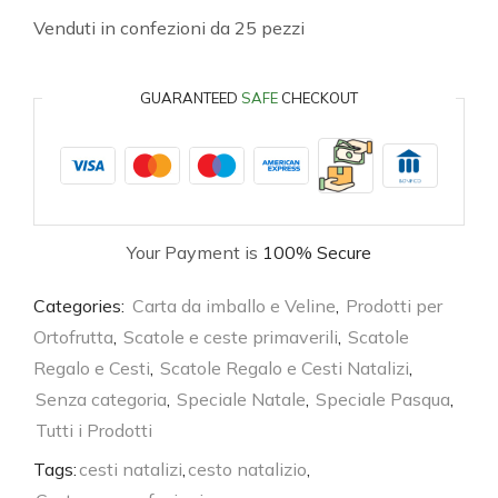
Venduti in confezioni da 25 pezzi
GUARANTEED
SAFE
CHECKOUT
Your Payment is
100% Secure
Categories:
Carta da imballo e Veline
,
Prodotti per
Ortofrutta
,
Scatole e ceste primaverili
,
Scatole
Regalo e Cesti
,
Scatole Regalo e Cesti Natalizi
,
Senza categoria
,
Speciale Natale
,
Speciale Pasqua
,
Tutti i Prodotti
Tags:
cesti natalizi
,
cesto natalizio
,