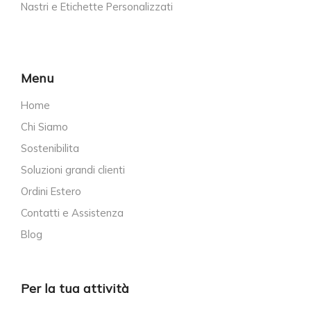
Nastri e Etichette Personalizzati
Menu
Home
Chi Siamo
Sostenibilita
Soluzioni grandi clienti
Ordini Estero
Contatti e Assistenza
Blog
Per la tua attività