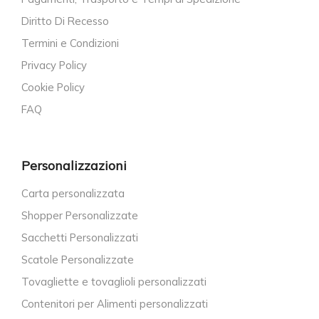
Diritto Di Recesso
Termini e Condizioni
Privacy Policy
Cookie Policy
FAQ
Personalizzazioni
Carta personalizzata
Shopper Personalizzate
Sacchetti Personalizzati
Scatole Personalizzate
Tovagliette e tovaglioli personalizzati
Contenitori per Alimenti personalizzati