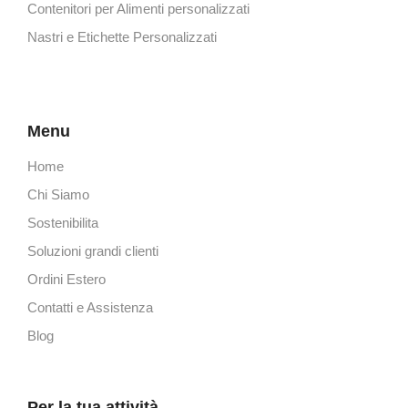
Contenitori per Alimenti personalizzati
Nastri e Etichette Personalizzati
Menu
Home
Chi Siamo
Sostenibilita
Soluzioni grandi clienti
Ordini Estero
Contatti e Assistenza
Blog
Per la tua attività