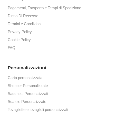
Pagamenti, Trasporto e Tempi di Spedizione
Diritto Di Recesso
Termini e Condizioni
Privacy Policy
Cookie Policy
FAQ
Personalizzazioni
Carta personalizzata
Shopper Personalizzate
Sacchetti Personalizzati
Scatole Personalizzate
Tovagliette e tovaglioli personalizzati