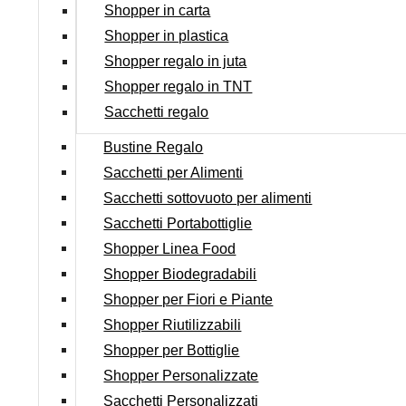
Shopper in carta
Shopper in plastica
Shopper regalo in juta
Shopper regalo in TNT
Sacchetti regalo
Bustine Regalo
Sacchetti per Alimenti
Sacchetti sottovuoto per alimenti
Sacchetti Portabottiglie
Shopper Linea Food
Shopper Biodegradabili
Shopper per Fiori e Piante
Shopper Riutilizzabili
Shopper per Bottiglie
Shopper Personalizzate
Sacchetti Personalizzati