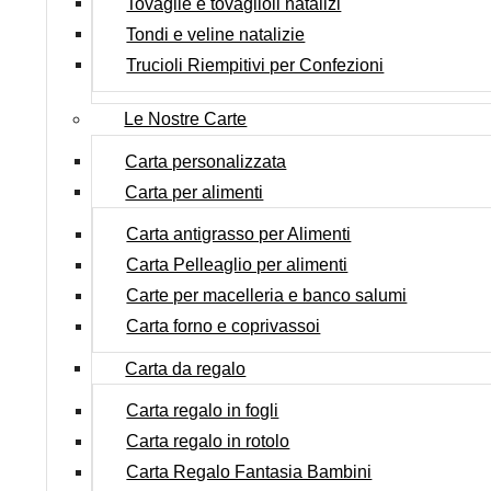
Tovaglie e tovaglioli natalizi
Tondi e veline natalizie
Trucioli Riempitivi per Confezioni
Le Nostre Carte
Carta personalizzata
Carta per alimenti
Carta antigrasso per Alimenti
Carta Pelleaglio per alimenti
Carte per macelleria e banco salumi
Carta forno e coprivassoi
Carta da regalo
Carta regalo in fogli
Carta regalo in rotolo
Carta Regalo Fantasia Bambini