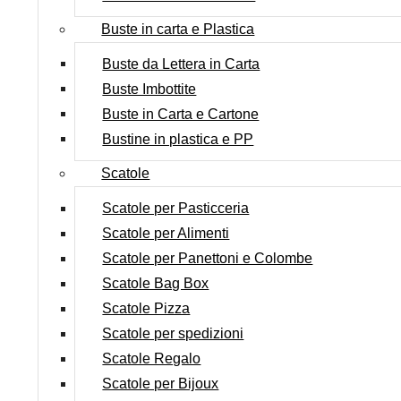
Buste in carta e Plastica
Buste da Lettera in Carta
Buste Imbottite
Buste in Carta e Cartone
Bustine in plastica e PP
Scatole
Scatole per Pasticceria
Scatole per Alimenti
Scatole per Panettoni e Colombe
Scatole Bag Box
Scatole Pizza
Scatole per spedizioni
Scatole Regalo
Scatole per Bijoux