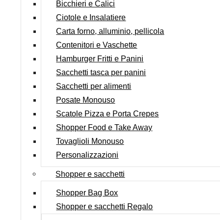
Bicchieri e Calici
Ciotole e Insalatiere
Carta forno, alluminio, pellicola
Contenitori e Vaschette
Hamburger Fritti e Panini
Sacchetti tasca per panini
Sacchetti per alimenti
Posate Monouso
Scatole Pizza e Porta Crepes
Shopper Food e Take Away
Tovaglioli Monouso
Personalizzazioni
Shopper e sacchetti
Shopper Bag Box
Shopper e sacchetti Regalo