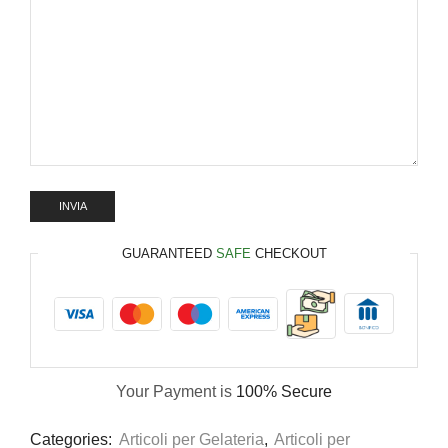
GUARANTEED
SAFE
CHECKOUT
Your Payment is
100% Secure
Categories:
Articoli per Gelateria
,
Articoli per