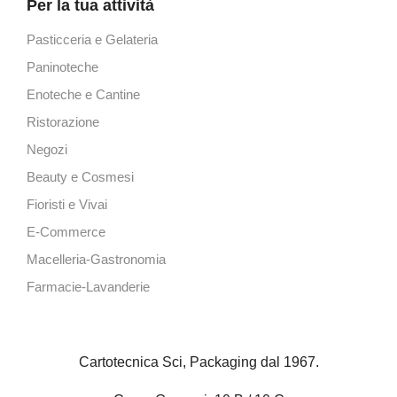
Per la tua attività
Pasticceria e Gelateria
Paninoteche
Enoteche e Cantine
Ristorazione
Negozi
Beauty e Cosmesi
Fioristi e Vivai
E-Commerce
Macelleria-Gastronomia
Farmacie-Lavanderie
Cartotecnica Sci, Packaging dal 1967.