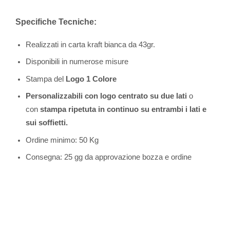
Specifiche Tecniche:
Realizzati in carta kraft bianca da 43gr.
Disponibili in numerose misure
Stampa del
Logo 1 Colore
Personalizzabili con logo centrato su due lati
o
con
stampa ripetuta in continuo su entrambi i lati e
sui soffietti.
Ordine minimo: 50 Kg
Consegna: 25 gg da approvazione bozza e ordine