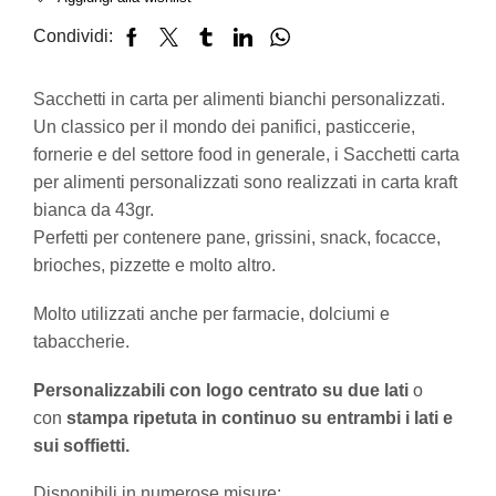
Condividi:
Sacchetti in carta per alimenti bianchi personalizzati.
Un classico per il mondo dei panifici, pasticcerie,
fornerie e del settore food in generale, i Sacchetti carta
per alimenti personalizzati sono realizzati in carta kraft
bianca da 43gr.
Perfetti per contenere pane, grissini, snack, focacce,
brioches, pizzette e molto altro.
Molto utilizzati anche per farmacie, dolciumi e
tabaccherie.
Personalizzabili con logo centrato su due lati
o
con
stampa ripetuta in continuo su entrambi i lati e
sui soffietti.
Disponibili in numerose misure: