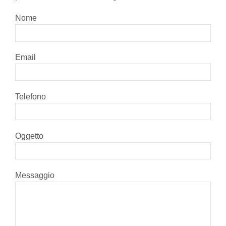
Nome
Email
Telefono
Oggetto
Messaggio