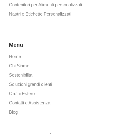
Contenitori per Alimenti personalizzati
Nastri e Etichette Personalizzati
Menu
Home
Chi Siamo
Sostenibilita
Soluzioni grandi clienti
Ordini Estero
Contatti e Assistenza
Blog