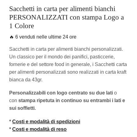
Sacchetti in carta per alimenti bianchi
PERSONALIZZATI con stampa Logo a
1 Colore
🔥 6 venduti nelle ultime 24 ore
Sacchetti in carta per alimenti bianchi personalizzati.
Un classico per il mondo dei panifici, pasticcerie,
fornerie e del settore food in generale, i Sacchetti carta
per alimenti personalizzati sono realizzati in carta kraft
bianca da 43gr.
Personalizzabili con logo centrato su due lati
o
con
stampa ripetuta in continuo su entrambi i lati e
sui soffietti.
*
Costi e modalità di spedizioni
*
Costi e modalità di reso