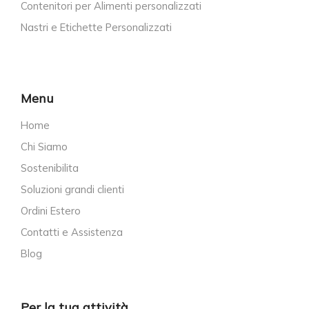
Contenitori per Alimenti personalizzati
Nastri e Etichette Personalizzati
Menu
Home
Chi Siamo
Sostenibilita
Soluzioni grandi clienti
Ordini Estero
Contatti e Assistenza
Blog
Per la tua attività