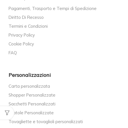
Pagamenti, Trasporto e Tempi di Spedizione
Diritto Di Recesso
Termini e Condizioni
Privacy Policy
Cookie Policy
FAQ
Personalizzazioni
Carta personalizzata
Shopper Personalizzate
Sacchetti Personalizzati
Scatole Personalizzate
Tovagliette e tovaglioli personalizzati