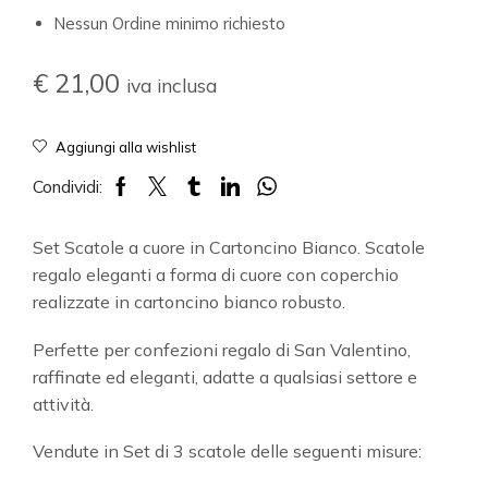
Nessun Ordine minimo richiesto
€
21,00
iva inclusa
Aggiungi alla wishlist
Condividi:
Set Scatole a cuore in Cartoncino Bianco. Scatole
regalo eleganti a forma di cuore con coperchio
realizzate in cartoncino bianco robusto.
Perfette per confezioni regalo di San Valentino,
raffinate ed eleganti, adatte a qualsiasi settore e
attività.
Vendute in Set di 3 scatole delle seguenti misure: