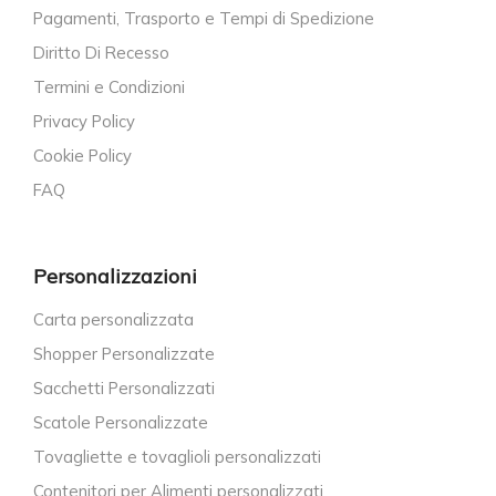
Pagamenti, Trasporto e Tempi di Spedizione
Diritto Di Recesso
Termini e Condizioni
Privacy Policy
Cookie Policy
FAQ
Personalizzazioni
Carta personalizzata
Shopper Personalizzate
Sacchetti Personalizzati
Scatole Personalizzate
Tovagliette e tovaglioli personalizzati
Contenitori per Alimenti personalizzati