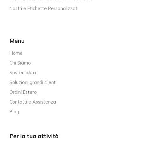
Nastri e Etichette Personalizzati
Menu
Home
Chi Siamo
Sostenibilita
Soluzioni grandi clienti
Ordini Estero
Contatti e Assistenza
Blog
Per la tua attività