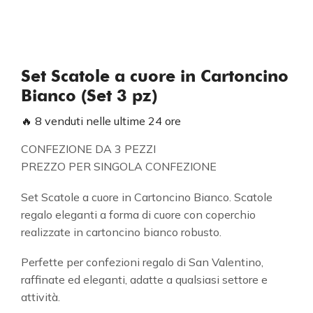
Set Scatole a cuore in Cartoncino
Bianco (Set 3 pz)
🔥 8 venduti nelle ultime 24 ore
CONFEZIONE DA 3 PEZZI
PREZZO PER SINGOLA CONFEZIONE
Set Scatole a cuore in Cartoncino Bianco. Scatole
regalo eleganti a forma di cuore con coperchio
realizzate in cartoncino bianco robusto.
Perfette per confezioni regalo di San Valentino,
raffinate ed eleganti, adatte a qualsiasi settore e
attività.