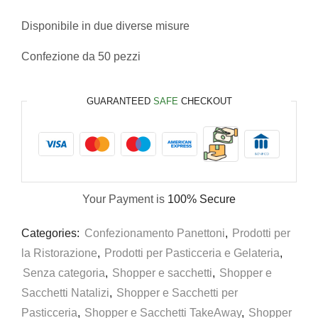
Disponibile in due diverse misure
Confezione da 50 pezzi
GUARANTEED
SAFE
CHECKOUT
Your Payment is
100% Secure
Categories:
Confezionamento Panettoni
,
Prodotti per
la Ristorazione
,
Prodotti per Pasticceria e Gelateria
,
Senza categoria
,
Shopper e sacchetti
,
Shopper e
Sacchetti Natalizi
,
Shopper e Sacchetti per
Pasticceria
,
Shopper e Sacchetti TakeAway
,
Shopper