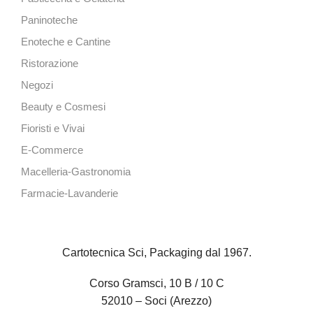
Paninoteche
Enoteche e Cantine
Ristorazione
Negozi
Beauty e Cosmesi
Fioristi e Vivai
E-Commerce
Macelleria-Gastronomia
Farmacie-Lavanderie
Cartotecnica Sci, Packaging dal 1967.
Corso Gramsci, 10 B / 10 C
52010 – Soci (Arezzo)