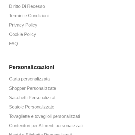
Diritto Di Recesso
Termini e Condizioni
Privacy Policy
Cookie Policy
FAQ
Personalizzazioni
Carta personalizzata
Shopper Personalizzate
Sacchetti Personalizzati
Scatole Personalizzate
Tovagliette e tovaglioli personalizzati
Contenitori per Alimenti personalizzati