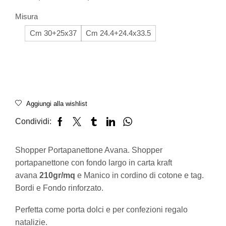
Misura
Cm 30+25x37
Cm 24.4+24.4x33.5
Aggiungi alla wishlist
Condividi:
Shopper Portapanettone Avana. Shopper
portapanettone con fondo largo in carta kraft
avana
210gr/mq
e Manico in cordino di cotone e tag.
Bordi e Fondo rinforzato.
Perfetta come porta dolci e per confezioni regalo
natalizie.