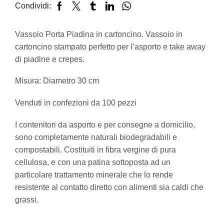
Condividi:
Vassoio Porta Piadina in cartoncino. Vassoio in
cartoncino stampato perfetto per l’asporto e take away
di piadine e crepes.
Misura: Diametro 30 cm
Venduti in confezioni da 100 pezzi
I contenitori da asporto e per consegne a domicilio,
sono completamente naturali biodegradabili e
compostabili. Costituiti in fibra vergine di pura
cellulosa, e con una patina sottoposta ad un
particolare trattamento minerale che lo rende
resistente al contatto diretto con alimenti sia caldi che
grassi.