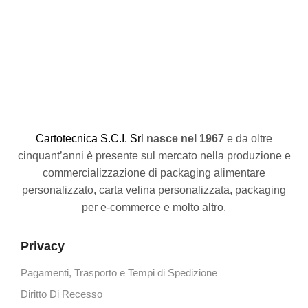
C
artotecnica S.C.I. Srl
nasce
nel 1967
e da oltre
cinquant’anni è presente sul mercato nella produzione e
commercializzazione di packaging alimentare
personalizzato, carta velina personalizzata, packaging
per e-commerce e molto altro.
Privacy
Pagamenti, Trasporto e Tempi di Spedizione
Diritto Di Recesso