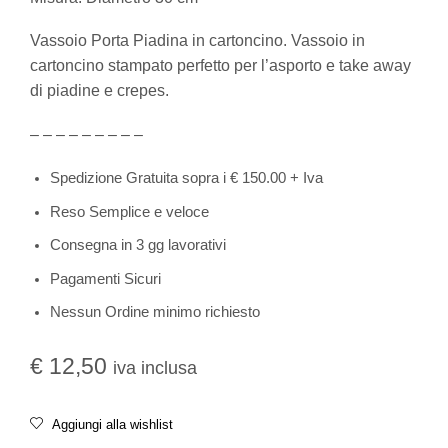
Vassoio Porta Piadina in cartoncino. Vassoio in
cartoncino stampato perfetto per l’asporto e take away
di piadine e crepes.
– – – – – – – – –
Spedizione Gratuita sopra i € 150.00 + Iva
Reso Semplice e veloce
Consegna in 3 gg lavorativi
Pagamenti Sicuri
Nessun Ordine minimo richiesto
€
12,50
iva inclusa
Aggiungi alla wishlist