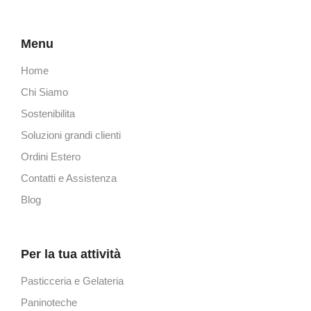
Menu
Home
Chi Siamo
Sostenibilita
Soluzioni grandi clienti
Ordini Estero
Contatti e Assistenza
Blog
Per la tua attività
Pasticceria e Gelateria
Paninoteche