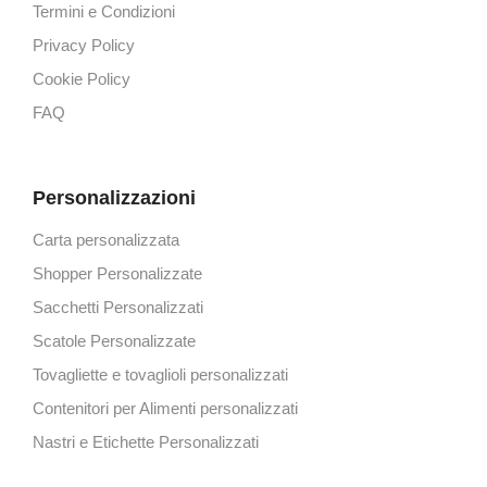
Termini e Condizioni
Privacy Policy
Cookie Policy
FAQ
Personalizzazioni
Carta personalizzata
Shopper Personalizzate
Sacchetti Personalizzati
Scatole Personalizzate
Tovagliette e tovaglioli personalizzati
Contenitori per Alimenti personalizzati
Nastri e Etichette Personalizzati