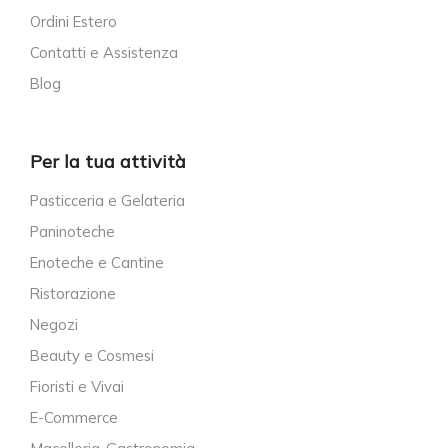
Ordini Estero
Contatti e Assistenza
Blog
Per la tua attività
Pasticceria e Gelateria
Paninoteche
Enoteche e Cantine
Ristorazione
Negozi
Beauty e Cosmesi
Fioristi e Vivai
E-Commerce