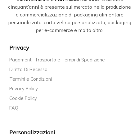
cinquant’anni è presente sul mercato nella produzione
e commercializzazione di packaging alimentare
personalizzato, carta velina personalizzata, packaging
per e-commerce e molto altro.
Privacy
Pagamenti, Trasporto e Tempi di Spedizione
Diritto Di Recesso
Termini e Condizioni
Privacy Policy
Cookie Policy
FAQ
Personalizzazioni