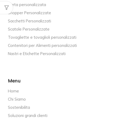
Carta personalizzata
Shopper Personalizzate
Sacchetti Personalizzati
Scatole Personalizzate
Tovagliette e tovaglioli personalizzati
Contenitori per Alimenti personalizzati
Nastri e Etichette Personalizzati
Menu
Home
Chi Siamo
Sostenibilita
Soluzioni grandi clienti