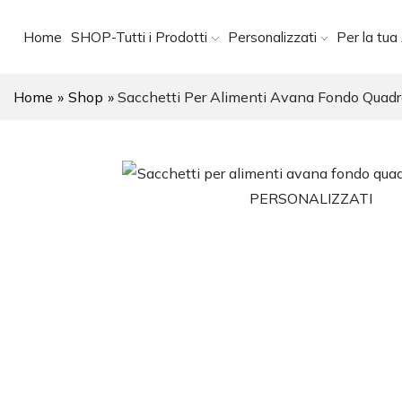
Home
SHOP-Tutti i Prodotti
Personalizzati
Per la tua 
Home
»
Shop
»
Sacchetti Per Alimenti Avana Fondo Quad