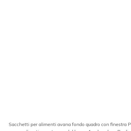
Sacchetti per alimenti avana fondo quadro con finestra 