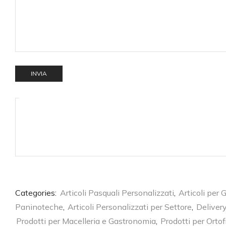
Categories:
Articoli Pasquali Personalizzati
,
Articoli per 
Paninoteche
,
Articoli Personalizzati per Settore
,
Deliver
Prodotti per Macelleria e Gastronomia
,
Prodotti per Ortof