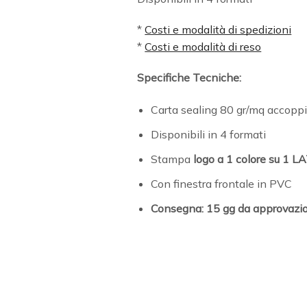
*
Costi e modalità di spedizioni
*
Costi e modalità di reso
Specifiche Tecniche:
Carta sealing 80 gr/mq accoppi
Disponibili in 4 formati
Stampa
logo a 1 colore su 1 
Con finestra frontale in PVC
Consegna: 15 gg da approvazio