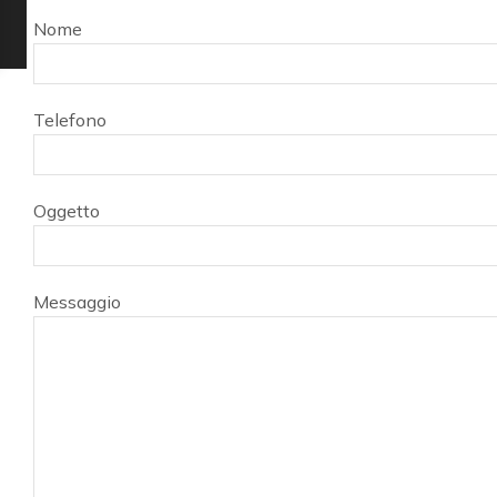
Nome
Telefono
Oggetto
Messaggio