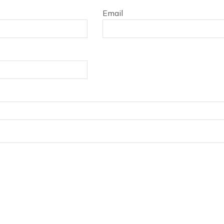
Email